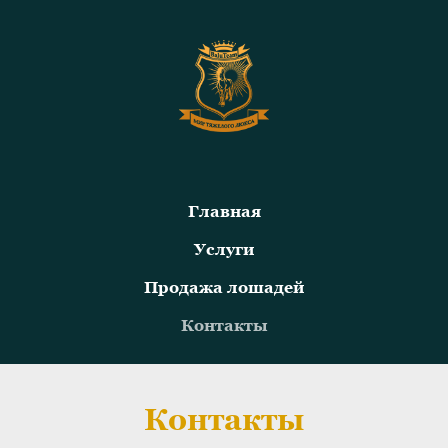
Главная
Услуги
Продажа лошадей
Контакты
Контакты