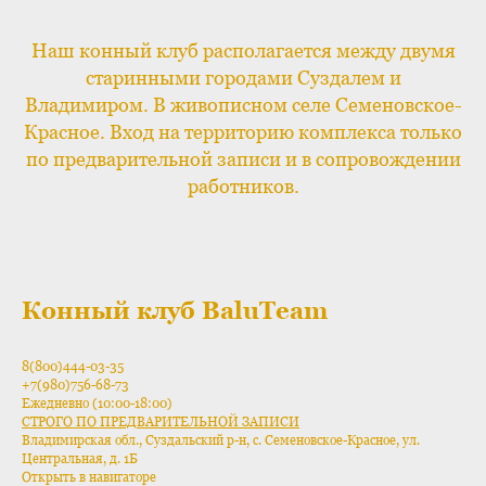
Наш конный клуб располагается между двумя
старинными городами Суздалем и
Владимиром. В живописном селе Семеновское-
Красное. Вход на территорию комплекса только
по предварительной записи и в сопровождении
работников.
Конный клуб BaluTeam
8(800)444-03-35
+7(980)756-68-73
Ежедневно (10:00-18:00)
СТРОГО ПО ПРЕДВАРИТЕЛЬНОЙ ЗАПИСИ
Владимирская обл., Суздальский р-н, с. Семеновское-Красное, ул.
Центральная, д. 1Б
Открыть в навигаторе